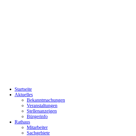
Startseite
Aktuelles
Bekanntmachungen
Veranstaltungen
Stellenanzeigen
Bürgerinfo
Rathaus
Mitarbeiter
Sachgebiete