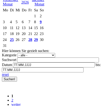
2026
Mo
Di
Mi
Do
Fr
Sa
So
1
2
3
4
5
6
7
8
9
10
11
12
13
14
15
16
17
18
19
20
21
22
23
24
25
26
27
28
29
30
31
Hier können Sie gezielt suchen:
Kategorie
Suchwort
Datum
bis:
reset
1
2
weiter