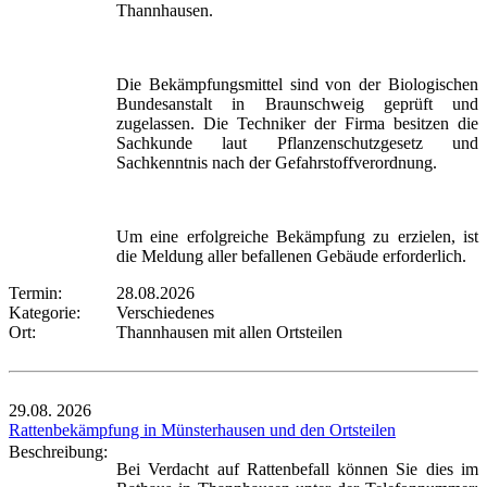
Thannhausen.
Die Bekämpfungsmittel sind von der Biologischen
Bundesanstalt in Braunschweig geprüft und
zugelassen. Die Techniker der Firma besitzen die
Sachkunde laut Pflanzenschutzgesetz und
Sachkenntnis nach der Gefahrstoffverordnung.
Um eine erfolgreiche Bekämpfung zu erzielen, ist
die Meldung aller befallenen Gebäude erforderlich.
Termin:
28.08.2026
Kategorie:
Verschiedenes
Ort:
Thannhausen mit allen Ortsteilen
29.08.
2026
Rattenbekämpfung in Münsterhausen und den Ortsteilen
Beschreibung:
Bei Verdacht auf Rattenbefall können Sie dies im