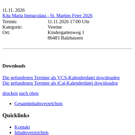
11.11.
2026
Kita Maria Immaculata - St. Martins Feier 2026
Termin:
11.11.2026 17:00 Uhr
Kategorie:
Vereine
Ort:
Kindergartenweg 1
86483 Balzhausen
Downloads
Die gefundenen Termine als VCS-Kalenderdatei downloaden
Die gefundenen Termine als iCal-Kalenderdatei downloaden
drucken
nach oben
Gesamtinhaltsverzeichnis
Quicklinks
Kontakt
Inhaltsverzeichnis