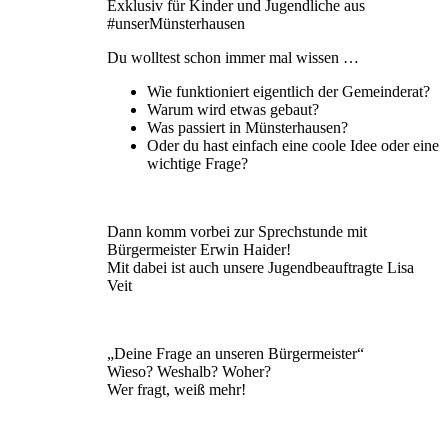
Exklusiv für Kinder und Jugendliche aus
#unserMünsterhausen
Du wolltest schon immer mal wissen …
Wie funktioniert eigentlich der Gemeinderat?
Warum wird etwas gebaut?
Was passiert in Münsterhausen?
Oder du hast einfach eine coole Idee oder eine
wichtige Frage?
Dann komm vorbei zur Sprechstunde mit
Bürgermeister Erwin Haider!
Mit dabei ist auch unsere Jugendbeauftragte Lisa
Veit
„Deine Frage an unseren Bürgermeister“
Wieso? Weshalb? Woher?
Wer fragt, weiß mehr!