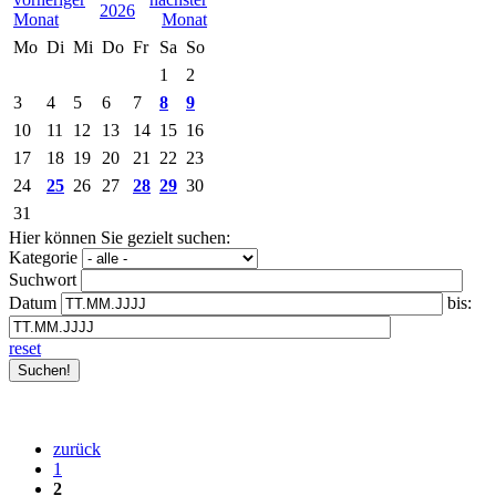
2026
Mo
Di
Mi
Do
Fr
Sa
So
1
2
3
4
5
6
7
8
9
10
11
12
13
14
15
16
17
18
19
20
21
22
23
24
25
26
27
28
29
30
31
Hier können Sie gezielt suchen:
Kategorie
Suchwort
Datum
bis:
reset
zurück
1
2