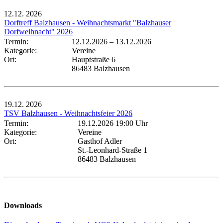
12.12.
2026
Dorftreff Balzhausen - Weihnachtsmarkt "Balzhauser
Dorfweihnacht" 2026
Termin:
12.12.2026
–
13.12.2026
Kategorie:
Vereine
Ort:
Hauptstraße 6
86483 Balzhausen
19.12.
2026
TSV Balzhausen - Weihnachtsfeier 2026
Termin:
19.12.2026 19:00 Uhr
Kategorie:
Vereine
Ort:
Gasthof Adler
St.-Leonhard-Straße 1
86483 Balzhausen
Downloads