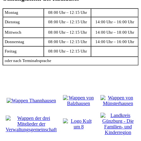
Montag
08:00 Uhr – 12:15 Uhr
Dienstag
08:00 Uhr – 12:15 Uhr
14:00 Uhr – 16:00 Uhr
Mittwoch
08:00 Uhr – 12:15 Uhr
14:00 Uhr – 18:00 Uhr
Donnerstag
08:00 Uhr – 12:15 Uhr
14:00 Uhr – 16:00 Uhr
Freitag
08:00 Uhr – 12:15 Uhr
oder nach Terminabsprache