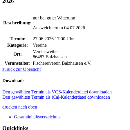
2026
nur bei guter Witterung
Beschreibung:
Ausweichtermin 04.07.2026
Termin:
27.06.2026 17:00 Uhr
Kategorie:
Vereine
Vereinsweiher
Ort:
86483 Balzhausen
Veranstalter:
Fischereiverein Balzhausen e.V.
zurück zur Übersicht
Downloads
Den gewählten Termin als VCS-Kalenderdatei downloaden
Den gewählten Termin als iCal-Kalenderdatei downloaden
drucken
nach oben
Gesamtinhaltsverzeichnis
Quicklinks