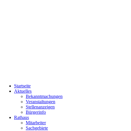
Startseite
Aktuelles
Bekanntmachungen
Veranstaltungen
Stellenanzeigen
Bürgerinfo
Rathaus
Mitarbeiter
Sachgebiete