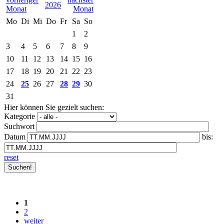
2026
Mo
Di
Mi
Do
Fr
Sa
So
1
2
3
4
5
6
7
8
9
10
11
12
13
14
15
16
17
18
19
20
21
22
23
24
25
26
27
28
29
30
31
Hier können Sie gezielt suchen:
Kategorie
Suchwort
Datum
bis:
reset
1
2
weiter