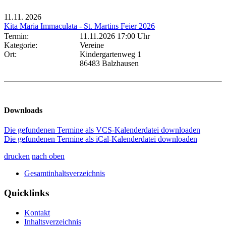
11.11.
2026
Kita Maria Immaculata - St. Martins Feier 2026
Termin:
11.11.2026 17:00 Uhr
Kategorie:
Vereine
Ort:
Kindergartenweg 1
86483 Balzhausen
Downloads
Die gefundenen Termine als VCS-Kalenderdatei downloaden
Die gefundenen Termine als iCal-Kalenderdatei downloaden
drucken
nach oben
Gesamtinhaltsverzeichnis
Quicklinks
Kontakt
Inhaltsverzeichnis