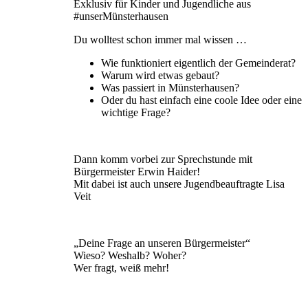
Exklusiv für Kinder und Jugendliche aus
#unserMünsterhausen
Du wolltest schon immer mal wissen …
Wie funktioniert eigentlich der Gemeinderat?
Warum wird etwas gebaut?
Was passiert in Münsterhausen?
Oder du hast einfach eine coole Idee oder eine
wichtige Frage?
Dann komm vorbei zur Sprechstunde mit
Bürgermeister Erwin Haider!
Mit dabei ist auch unsere Jugendbeauftragte Lisa
Veit
„Deine Frage an unseren Bürgermeister“
Wieso? Weshalb? Woher?
Wer fragt, weiß mehr!