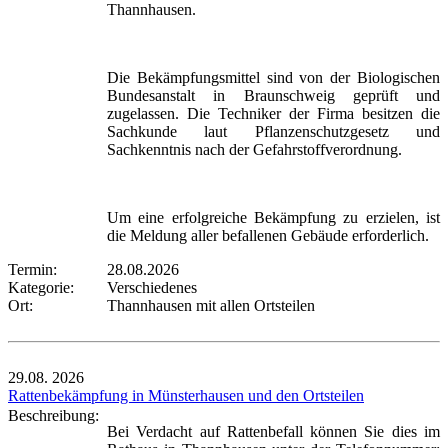
Thannhausen.
Die Bekämpfungsmittel sind von der Biologischen
Bundesanstalt in Braunschweig geprüft und
zugelassen. Die Techniker der Firma besitzen die
Sachkunde laut Pflanzenschutzgesetz und
Sachkenntnis nach der Gefahrstoffverordnung.
Um eine erfolgreiche Bekämpfung zu erzielen, ist
die Meldung aller befallenen Gebäude erforderlich.
Termin:
28.08.2026
Kategorie:
Verschiedenes
Ort:
Thannhausen mit allen Ortsteilen
29.08.
2026
Rattenbekämpfung in Münsterhausen und den Ortsteilen
Beschreibung:
Bei Verdacht auf Rattenbefall können Sie dies im