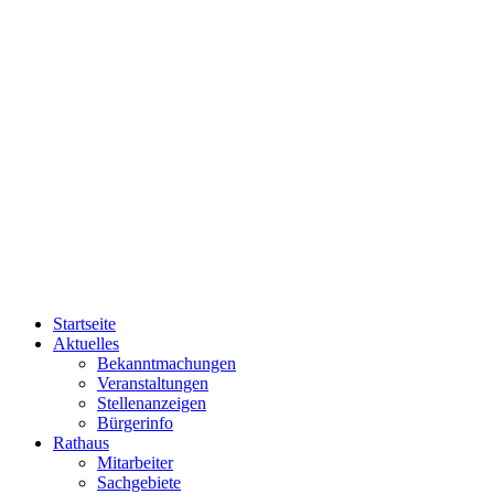
Startseite
Aktuelles
Bekanntmachungen
Veranstaltungen
Stellenanzeigen
Bürgerinfo
Rathaus
Mitarbeiter
Sachgebiete