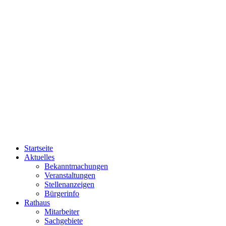
Startseite
Aktuelles
Bekanntmachungen
Veranstaltungen
Stellenanzeigen
Bürgerinfo
Rathaus
Mitarbeiter
Sachgebiete