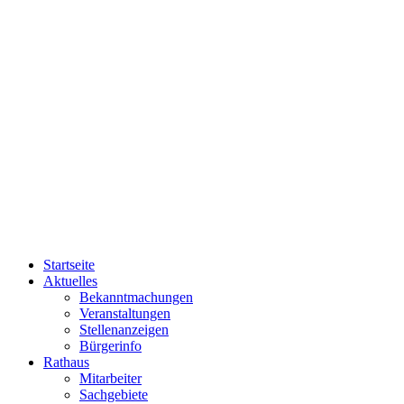
Startseite
Aktuelles
Bekanntmachungen
Veranstaltungen
Stellenanzeigen
Bürgerinfo
Rathaus
Mitarbeiter
Sachgebiete