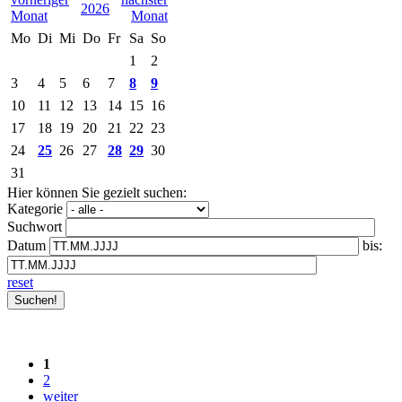
2026
Mo
Di
Mi
Do
Fr
Sa
So
1
2
3
4
5
6
7
8
9
10
11
12
13
14
15
16
17
18
19
20
21
22
23
24
25
26
27
28
29
30
31
Hier können Sie gezielt suchen:
Kategorie
Suchwort
Datum
bis:
reset
1
2
weiter