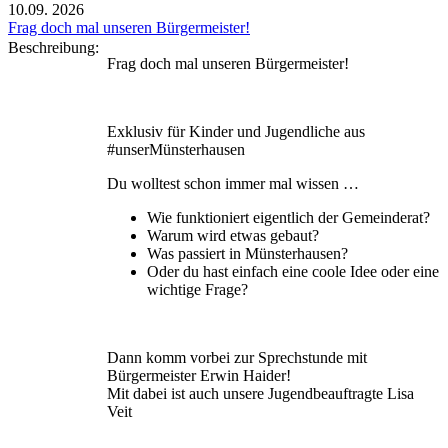
10.09.
2026
Frag doch mal unseren Bürgermeister!
Beschreibung:
Frag doch mal unseren Bürgermeister!
Exklusiv für Kinder und Jugendliche aus
#unserMünsterhausen
Du wolltest schon immer mal wissen …
Wie funktioniert eigentlich der Gemeinderat?
Warum wird etwas gebaut?
Was passiert in Münsterhausen?
Oder du hast einfach eine coole Idee oder eine
wichtige Frage?
Dann komm vorbei zur Sprechstunde mit
Bürgermeister Erwin Haider!
Mit dabei ist auch unsere Jugendbeauftragte Lisa
Veit