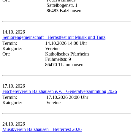
Sattelbogenstr. 1
86483 Balzhausen
14.10.
2026
Seniorengemeinschaft - Herbstfest mit Musik und Tanz
Termin:
14.10.2026 14:00 Uhr
Kategorie:
Vereine
Ort:
Katholisches Pfarrheim
Frühmeßstr. 9
86470 Thannhausen
17.10.
2026
Fischereiverein Balzhausen e.V. - Generalversammlung 2026
Termin:
17.10.2026 20:00 Uhr
Kategorie:
Vereine
24.10.
2026
Musikverein Balzhausen - Helferfest 2026