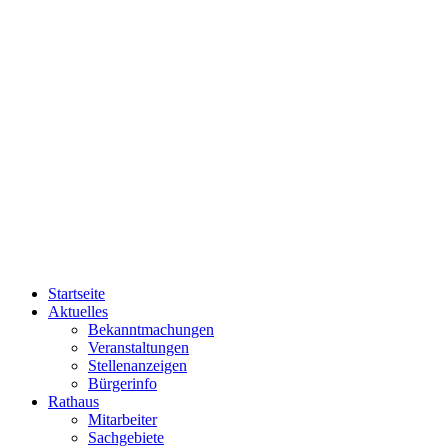
Startseite
Aktuelles
Bekanntmachungen
Veranstaltungen
Stellenanzeigen
Bürgerinfo
Rathaus
Mitarbeiter
Sachgebiete