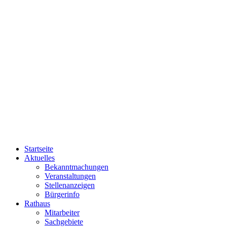
Startseite
Aktuelles
Bekanntmachungen
Veranstaltungen
Stellenanzeigen
Bürgerinfo
Rathaus
Mitarbeiter
Sachgebiete