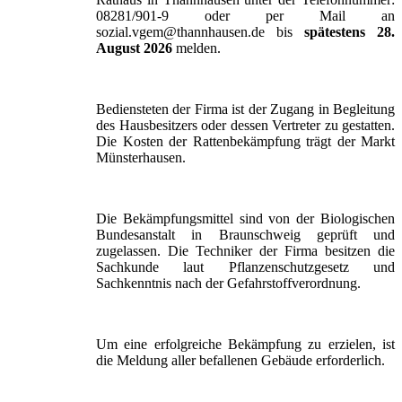
08281/901-9 oder per Mail an
sozial.vgem@thannhausen.de bis
spätestens 28.
August 2026
melden.
Bediensteten der Firma ist der Zugang in Begleitung
des Hausbesitzers oder dessen Vertreter zu gestatten.
Die Kosten der Rattenbekämpfung trägt der Markt
Münsterhausen.
Die Bekämpfungsmittel sind von der Biologischen
Bundesanstalt in Braunschweig geprüft und
zugelassen. Die Techniker der Firma besitzen die
Sachkunde laut Pflanzenschutzgesetz und
Sachkenntnis nach der Gefahrstoffverordnung.
Um eine erfolgreiche Bekämpfung zu erzielen, ist
die Meldung aller befallenen Gebäude erforderlich.