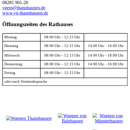
08281 901-20
vgem@thannhausen.de
www.vg-thannhausen.de
Öffnungszeiten des Rathauses
Montag
08:00 Uhr – 12:15 Uhr
Dienstag
08:00 Uhr – 12:15 Uhr
14:00 Uhr – 16:00 Uhr
Mittwoch
08:00 Uhr – 12:15 Uhr
14:00 Uhr – 18:00 Uhr
Donnerstag
08:00 Uhr – 12:15 Uhr
14:00 Uhr – 16:00 Uhr
Freitag
08:00 Uhr – 12:15 Uhr
oder nach Terminabsprache