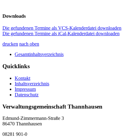
Downloads
Die gefundenen Termine als VCS-Kalenderdatei downloaden
Die gefundenen Termine als iCal-Kalenderdatei downloaden
drucken
nach oben
Gesamtinhaltsverzeichnis
Quicklinks
Kontakt
Inhaltsverzeichnis
Impressum
Datenschutz
Verwaltungsgemeinschaft Thannhausen
Edmund-Zimmermann-Straße 3
86470 Thannhausen
08281 901-0