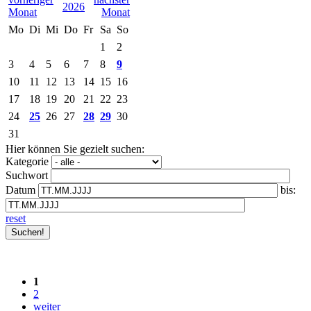
2026
Mo
Di
Mi
Do
Fr
Sa
So
1
2
3
4
5
6
7
8
9
10
11
12
13
14
15
16
17
18
19
20
21
22
23
24
25
26
27
28
29
30
31
Hier können Sie gezielt suchen:
Kategorie
Suchwort
Datum
bis:
reset
1
2
weiter