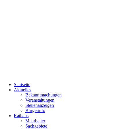
Startseite
Aktuelles
Bekanntmachungen
Veranstaltungen
Stellenanzeigen
Bürgerinfo
Rathaus
Mitarbeiter
Sachgebiete