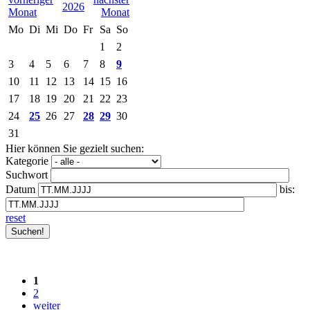
2026
Mo
Di
Mi
Do
Fr
Sa
So
1
2
3
4
5
6
7
8
9
10
11
12
13
14
15
16
17
18
19
20
21
22
23
24
25
26
27
28
29
30
31
Hier können Sie gezielt suchen:
Kategorie
Suchwort
Datum
bis:
reset
1
2
weiter