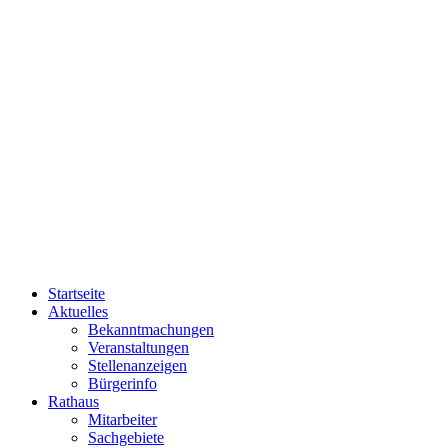
Startseite
Aktuelles
Bekanntmachungen
Veranstaltungen
Stellenanzeigen
Bürgerinfo
Rathaus
Mitarbeiter
Sachgebiete