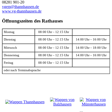
08281 901-20
vgem@thannhausen.de
www.vg-thannhausen.de
Öffnungszeiten des Rathauses
Montag
08:00 Uhr – 12:15 Uhr
Dienstag
08:00 Uhr – 12:15 Uhr
14:00 Uhr – 16:00 Uhr
Mittwoch
08:00 Uhr – 12:15 Uhr
14:00 Uhr – 18:00 Uhr
Donnerstag
08:00 Uhr – 12:15 Uhr
14:00 Uhr – 16:00 Uhr
Freitag
08:00 Uhr – 12:15 Uhr
oder nach Terminabsprache