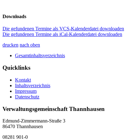
Downloads
Die gefundenen Termine als VCS-Kalenderdatei downloaden
Die gefundenen Termine als iCal-Kalenderdatei downloaden
drucken
nach oben
Gesamtinhaltsverzeichnis
Quicklinks
Kontakt
Inhaltsverzeichnis
Impressum
Datenschutz
Verwaltungsgemeinschaft Thannhausen
Edmund-Zimmermann-Straße 3
86470 Thannhausen
08281 901-0