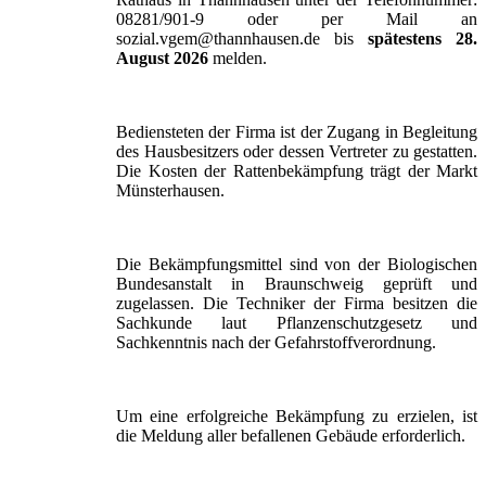
08281/901-9 oder per Mail an
sozial.vgem@thannhausen.de bis
spätestens 28.
August 2026
melden.
Bediensteten der Firma ist der Zugang in Begleitung
des Hausbesitzers oder dessen Vertreter zu gestatten.
Die Kosten der Rattenbekämpfung trägt der Markt
Münsterhausen.
Die Bekämpfungsmittel sind von der Biologischen
Bundesanstalt in Braunschweig geprüft und
zugelassen. Die Techniker der Firma besitzen die
Sachkunde laut Pflanzenschutzgesetz und
Sachkenntnis nach der Gefahrstoffverordnung.
Um eine erfolgreiche Bekämpfung zu erzielen, ist
die Meldung aller befallenen Gebäude erforderlich.