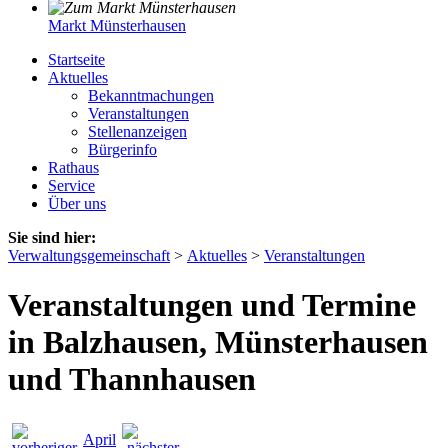
Markt Münsterhausen
Startseite
Aktuelles
Bekanntmachungen
Veranstaltungen
Stellenanzeigen
Bürgerinfo
Rathaus
Service
Über uns
Sie sind hier:
Verwaltungsgemeinschaft
>
Aktuelles
>
Veranstaltungen
Veranstaltungen und Termine
in Balzhausen, Münsterhausen
und Thannhausen
April