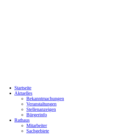
Startseite
Aktuelles
Bekanntmachungen
Veranstaltungen
Stellenanzeigen
Bürgerinfo
Rathaus
Mitarbeiter
Sachgebiete