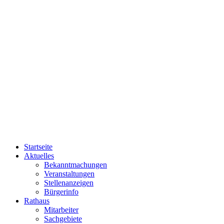
Startseite
Aktuelles
Bekanntmachungen
Veranstaltungen
Stellenanzeigen
Bürgerinfo
Rathaus
Mitarbeiter
Sachgebiete