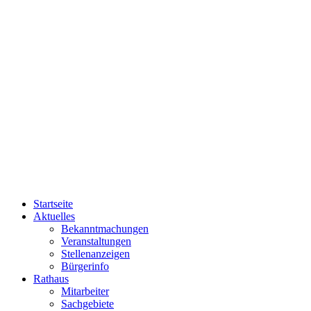
Startseite
Aktuelles
Bekanntmachungen
Veranstaltungen
Stellenanzeigen
Bürgerinfo
Rathaus
Mitarbeiter
Sachgebiete