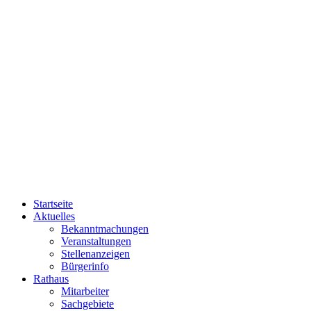
Startseite
Aktuelles
Bekanntmachungen
Veranstaltungen
Stellenanzeigen
Bürgerinfo
Rathaus
Mitarbeiter
Sachgebiete