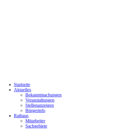
Startseite
Aktuelles
Bekanntmachungen
Veranstaltungen
Stellenanzeigen
Bürgerinfo
Rathaus
Mitarbeiter
Sachgebiete