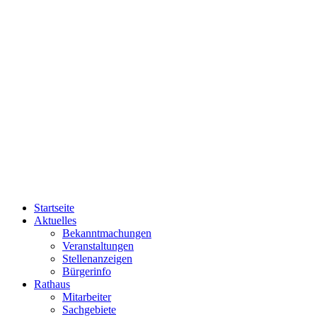
Startseite
Aktuelles
Bekanntmachungen
Veranstaltungen
Stellenanzeigen
Bürgerinfo
Rathaus
Mitarbeiter
Sachgebiete