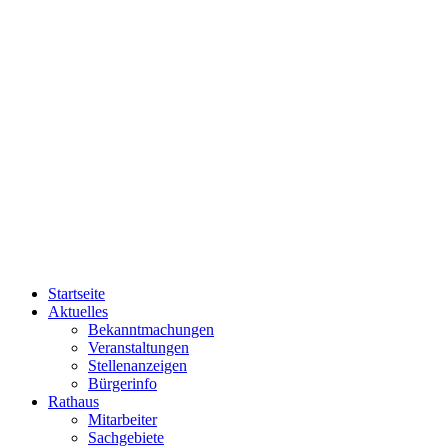
Startseite
Aktuelles
Bekanntmachungen
Veranstaltungen
Stellenanzeigen
Bürgerinfo
Rathaus
Mitarbeiter
Sachgebiete