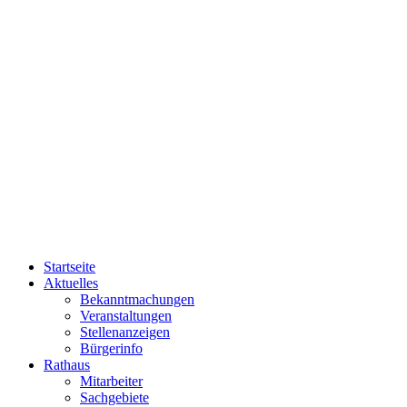
Startseite
Aktuelles
Bekanntmachungen
Veranstaltungen
Stellenanzeigen
Bürgerinfo
Rathaus
Mitarbeiter
Sachgebiete