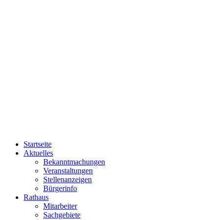
Startseite
Aktuelles
Bekanntmachungen
Veranstaltungen
Stellenanzeigen
Bürgerinfo
Rathaus
Mitarbeiter
Sachgebiete