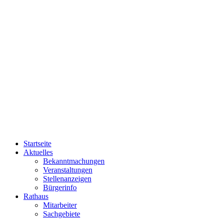
Startseite
Aktuelles
Bekanntmachungen
Veranstaltungen
Stellenanzeigen
Bürgerinfo
Rathaus
Mitarbeiter
Sachgebiete