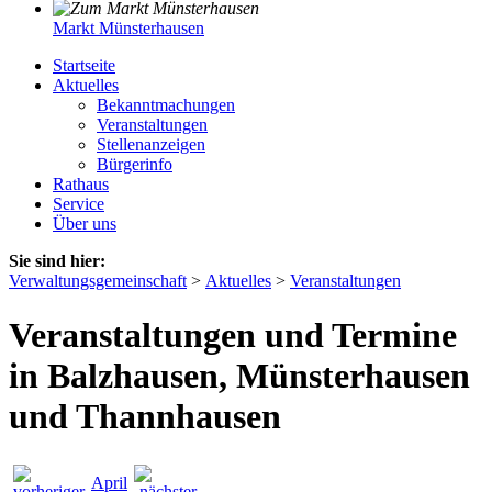
Markt Münsterhausen
Startseite
Aktuelles
Bekanntmachungen
Veranstaltungen
Stellenanzeigen
Bürgerinfo
Rathaus
Service
Über uns
Sie sind hier:
Verwaltungsgemeinschaft
>
Aktuelles
>
Veranstaltungen
Veranstaltungen und Termine
in Balzhausen, Münsterhausen
und Thannhausen
April