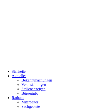
Startseite
Aktuelles
Bekanntmachungen
Veranstaltungen
Stellenanzeigen
Bürgerinfo
Rathaus
Mitarbeiter
Sachgebiete