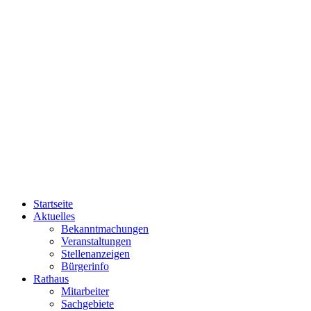
Startseite
Aktuelles
Bekanntmachungen
Veranstaltungen
Stellenanzeigen
Bürgerinfo
Rathaus
Mitarbeiter
Sachgebiete