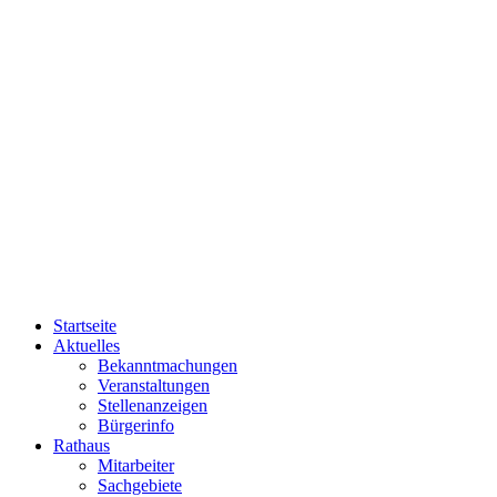
Startseite
Aktuelles
Bekanntmachungen
Veranstaltungen
Stellenanzeigen
Bürgerinfo
Rathaus
Mitarbeiter
Sachgebiete