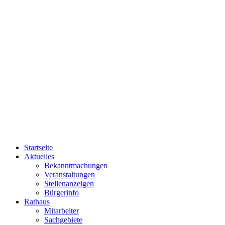
Startseite
Aktuelles
Bekanntmachungen
Veranstaltungen
Stellenanzeigen
Bürgerinfo
Rathaus
Mitarbeiter
Sachgebiete