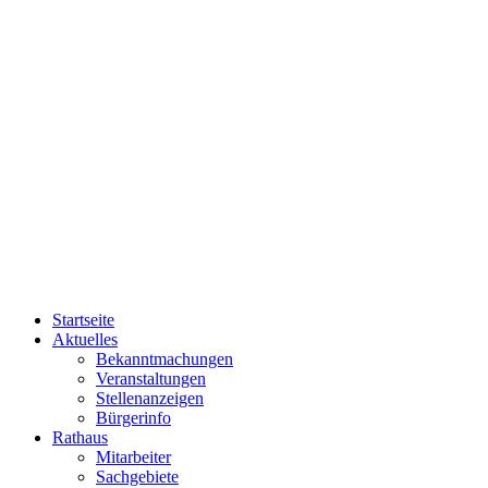
Startseite
Aktuelles
Bekanntmachungen
Veranstaltungen
Stellenanzeigen
Bürgerinfo
Rathaus
Mitarbeiter
Sachgebiete