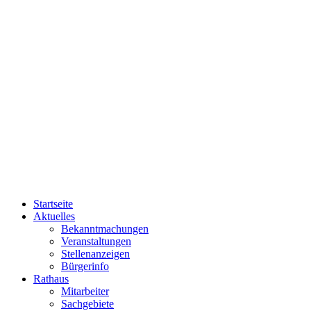
Startseite
Aktuelles
Bekanntmachungen
Veranstaltungen
Stellenanzeigen
Bürgerinfo
Rathaus
Mitarbeiter
Sachgebiete