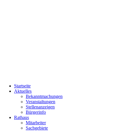
Startseite
Aktuelles
Bekanntmachungen
Veranstaltungen
Stellenanzeigen
Bürgerinfo
Rathaus
Mitarbeiter
Sachgebiete