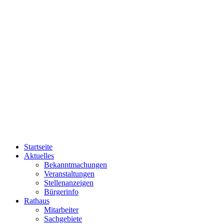
Startseite
Aktuelles
Bekanntmachungen
Veranstaltungen
Stellenanzeigen
Bürgerinfo
Rathaus
Mitarbeiter
Sachgebiete