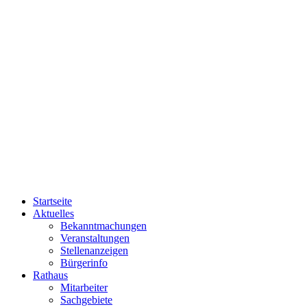
Startseite
Aktuelles
Bekanntmachungen
Veranstaltungen
Stellenanzeigen
Bürgerinfo
Rathaus
Mitarbeiter
Sachgebiete