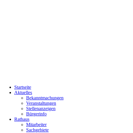
Startseite
Aktuelles
Bekanntmachungen
Veranstaltungen
Stellenanzeigen
Bürgerinfo
Rathaus
Mitarbeiter
Sachgebiete