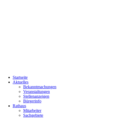
Startseite
Aktuelles
Bekanntmachungen
Veranstaltungen
Stellenanzeigen
Bürgerinfo
Rathaus
Mitarbeiter
Sachgebiete