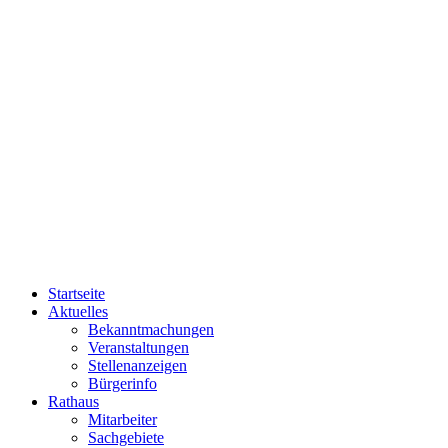
Startseite
Aktuelles
Bekanntmachungen
Veranstaltungen
Stellenanzeigen
Bürgerinfo
Rathaus
Mitarbeiter
Sachgebiete