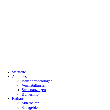
Startseite
Aktuelles
Bekanntmachungen
Veranstaltungen
Stellenanzeigen
Bürgerinfo
Rathaus
Mitarbeiter
Sachgebiete