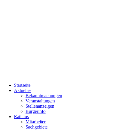
Startseite
Aktuelles
Bekanntmachungen
Veranstaltungen
Stellenanzeigen
Bürgerinfo
Rathaus
Mitarbeiter
Sachgebiete