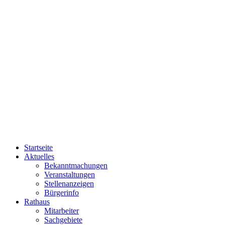
Startseite
Aktuelles
Bekanntmachungen
Veranstaltungen
Stellenanzeigen
Bürgerinfo
Rathaus
Mitarbeiter
Sachgebiete