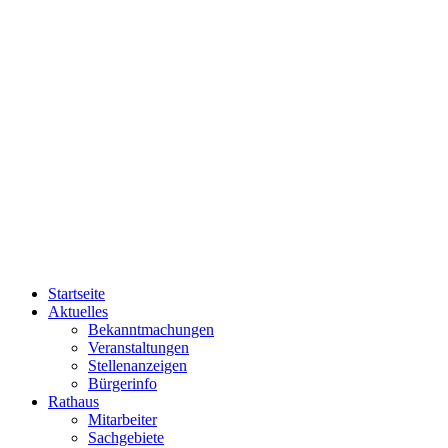
Startseite
Aktuelles
Bekanntmachungen
Veranstaltungen
Stellenanzeigen
Bürgerinfo
Rathaus
Mitarbeiter
Sachgebiete