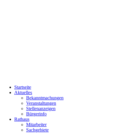
Startseite
Aktuelles
Bekanntmachungen
Veranstaltungen
Stellenanzeigen
Bürgerinfo
Rathaus
Mitarbeiter
Sachgebiete