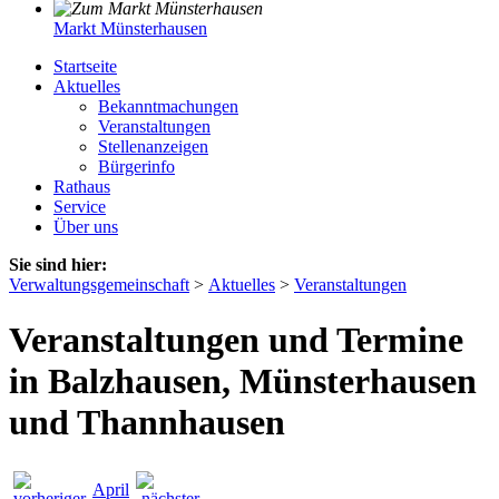
Markt Münsterhausen
Startseite
Aktuelles
Bekanntmachungen
Veranstaltungen
Stellenanzeigen
Bürgerinfo
Rathaus
Service
Über uns
Sie sind hier:
Verwaltungsgemeinschaft
>
Aktuelles
>
Veranstaltungen
Veranstaltungen und Termine
in Balzhausen, Münsterhausen
und Thannhausen
April