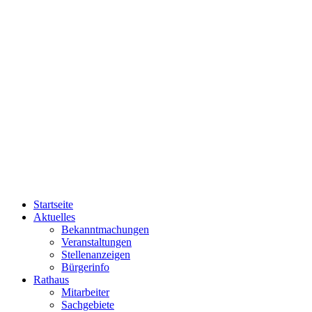
Startseite
Aktuelles
Bekanntmachungen
Veranstaltungen
Stellenanzeigen
Bürgerinfo
Rathaus
Mitarbeiter
Sachgebiete