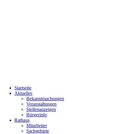
Startseite
Aktuelles
Bekanntmachungen
Veranstaltungen
Stellenanzeigen
Bürgerinfo
Rathaus
Mitarbeiter
Sachgebiete