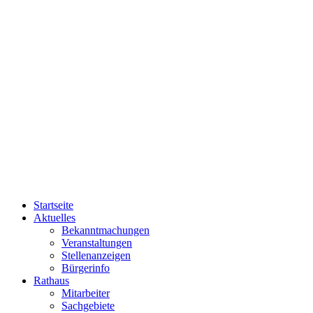
Startseite
Aktuelles
Bekanntmachungen
Veranstaltungen
Stellenanzeigen
Bürgerinfo
Rathaus
Mitarbeiter
Sachgebiete