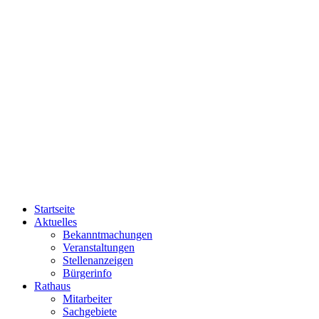
Startseite
Aktuelles
Bekanntmachungen
Veranstaltungen
Stellenanzeigen
Bürgerinfo
Rathaus
Mitarbeiter
Sachgebiete