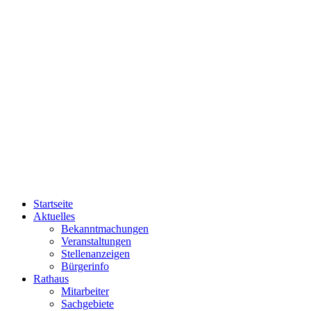
Startseite
Aktuelles
Bekanntmachungen
Veranstaltungen
Stellenanzeigen
Bürgerinfo
Rathaus
Mitarbeiter
Sachgebiete