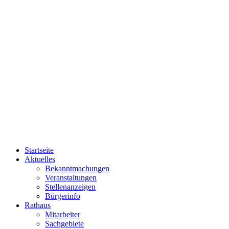
Startseite
Aktuelles
Bekanntmachungen
Veranstaltungen
Stellenanzeigen
Bürgerinfo
Rathaus
Mitarbeiter
Sachgebiete