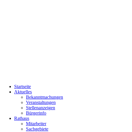
Startseite
Aktuelles
Bekanntmachungen
Veranstaltungen
Stellenanzeigen
Bürgerinfo
Rathaus
Mitarbeiter
Sachgebiete