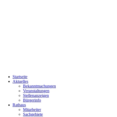
Startseite
Aktuelles
Bekanntmachungen
Veranstaltungen
Stellenanzeigen
Bürgerinfo
Rathaus
Mitarbeiter
Sachgebiete