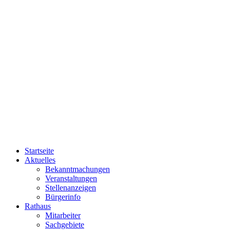
Startseite
Aktuelles
Bekanntmachungen
Veranstaltungen
Stellenanzeigen
Bürgerinfo
Rathaus
Mitarbeiter
Sachgebiete