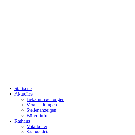
Startseite
Aktuelles
Bekanntmachungen
Veranstaltungen
Stellenanzeigen
Bürgerinfo
Rathaus
Mitarbeiter
Sachgebiete