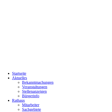
Startseite
Aktuelles
Bekanntmachungen
Veranstaltungen
Stellenanzeigen
Bürgerinfo
Rathaus
Mitarbeiter
Sachgebiete