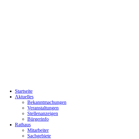
Startseite
Aktuelles
Bekanntmachungen
Veranstaltungen
Stellenanzeigen
Bürgerinfo
Rathaus
Mitarbeiter
Sachgebiete