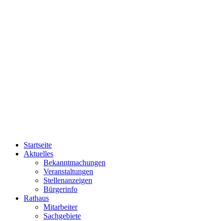
Startseite
Aktuelles
Bekanntmachungen
Veranstaltungen
Stellenanzeigen
Bürgerinfo
Rathaus
Mitarbeiter
Sachgebiete